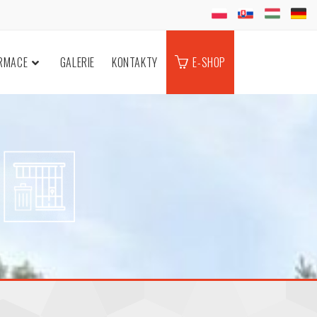
ORMACE
GALERIE
KONTAKTY
E-SHOP