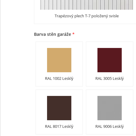
Trapézový plech T-7 položený svisle
Barva stěn garáže
*
RAL 1002 Lesklý
RAL 3005 Lesklý
RAL 8017 Lesklý
RAL 9006 Lesklý