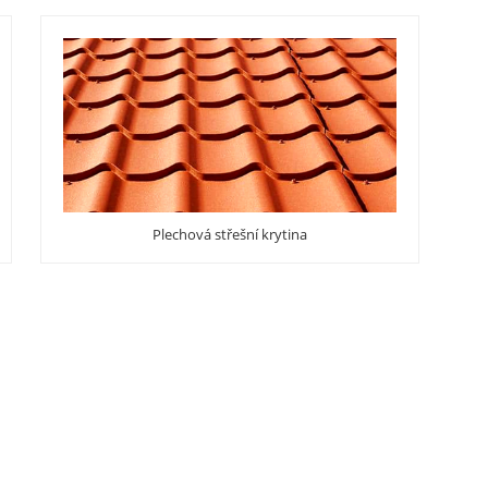
Plechová střešní krytina