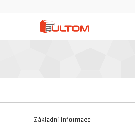
Základní informace