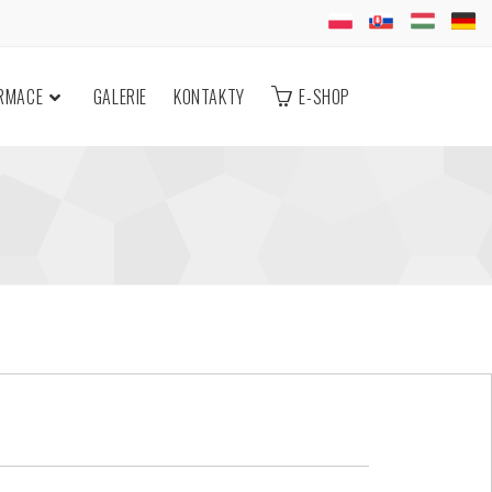
ORMACE
GALERIE
KONTAKTY
E-SHOP