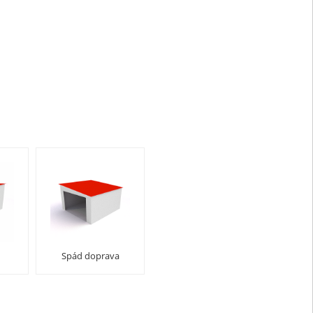
Spád doprava