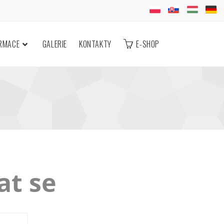
ORMACE
GALERIE
KONTAKTY
E-SHOP
at se