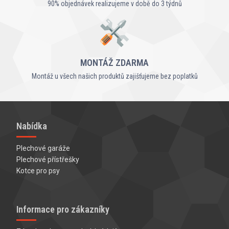
90% objednávek realizujeme v době do 3 týdnů
MONTÁŽ ZDARMA
Montáž u všech našich produktů zajišťujeme bez poplatků
Nabídka
Plechové garáže
Plechové přístřešky
Kotce pro psy
Informace pro zákazníky