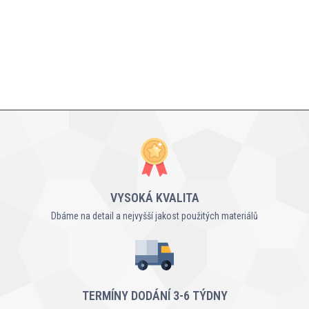
VYSOKÁ KVALITA
Dbáme na detail a nejvyšší jakost použitých materiálů
TERMÍNY DODÁNÍ 3-6 TÝDNY