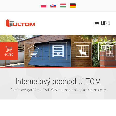
MENU
Internetový obchod ULTOM
Plechové garáže, přístřešky na popelnice, kotce pro psy