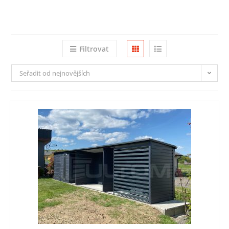
Filtrovat
Seřadit od nejnovějších