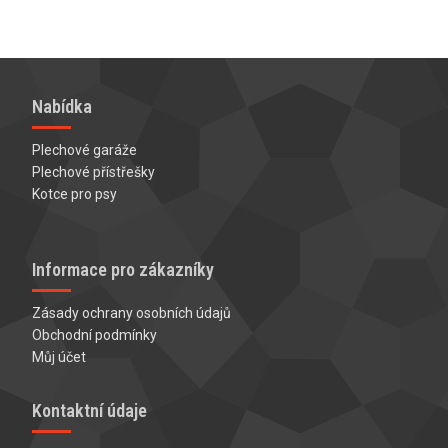
Nabídka
Plechové garáže
Plechové přístřešky
Kotce pro psy
Informace pro zákazníky
Zásady ochrany osobních údajů
Obchodní podmínky
Můj účet
Kontaktní údaje