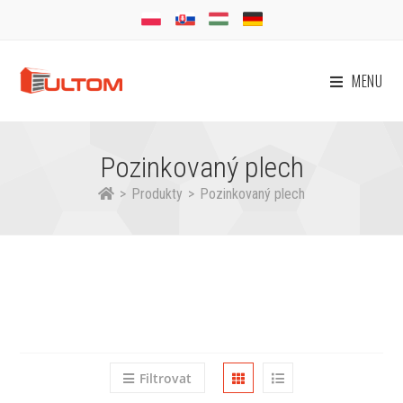
MENU
Pozinkovaný plech
>
Produkty
>
Pozinkovaný plech
Filtrovat