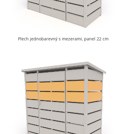
Plech jednobarevný s mezerami, panel 22 cm