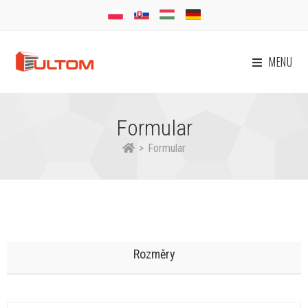
MENU
Formular
>
Formular
Rozměry