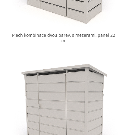
Plech kombinace dvou barev, s mezerami, panel 22
cm