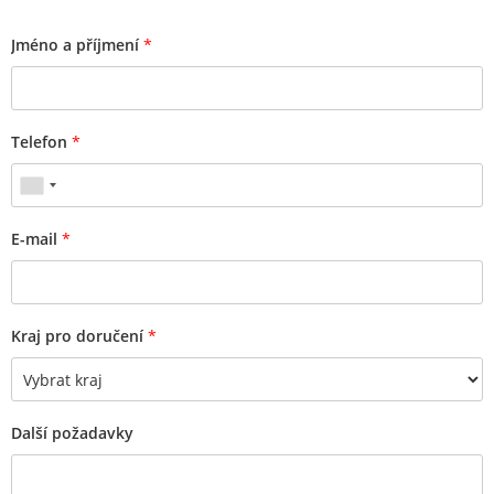
Jméno a příjmení
*
Telefon
*
E-mail
*
Kraj pro doručení
*
Další požadavky