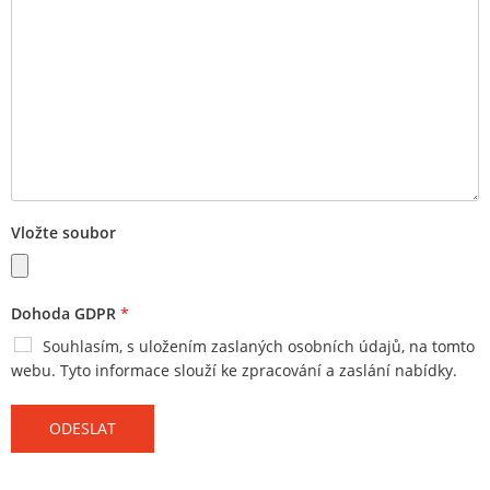
Vložte soubor
Dohoda GDPR
*
Souhlasím, s uložením zaslaných osobních údajů, na tomto
webu. Tyto informace slouží ke zpracování a zaslání nabídky.
ODESLAT