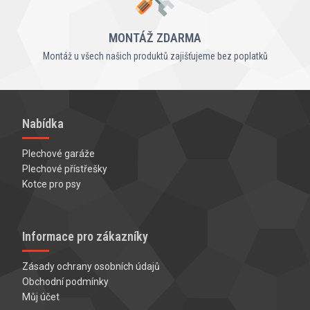
MONTÁŽ ZDARMA
Montáž u všech našich produktů zajišťujeme bez poplatků
Nabídka
Plechové garáže
Plechové přístřešky
Kotce pro psy
Informace pro zákazníky
Zásady ochrany osobních údajů
Obchodní podmínky
Můj účet