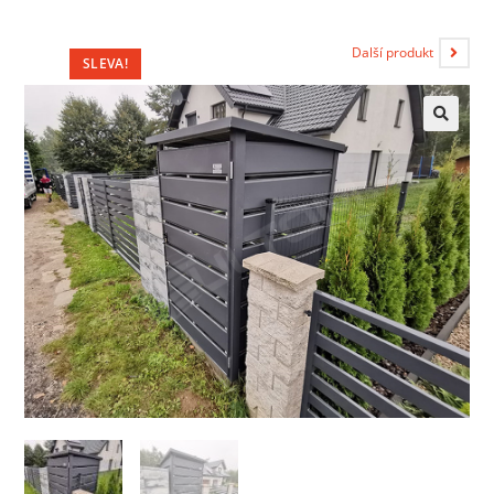
Další produkt
SLEVA!
🔍