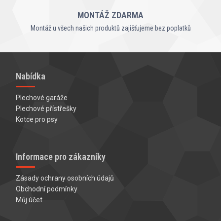
MONTÁŽ ZDARMA
Montáž u všech našich produktů zajišťujeme bez poplatků
Nabídka
Plechové garáže
Plechové přístřešky
Kotce pro psy
Informace pro zákazníky
Zásady ochrany osobních údajů
Obchodní podmínky
Můj účet