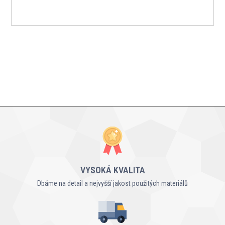
VYSOKÁ KVALITA
Dbáme na detail a nejvyšší jakost použitých materiálů