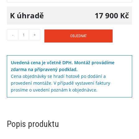
K úhradě
17 900
Kč
-
+
OBJEDNAT
Uvedená cena je včetně DPH. Montáž provádíme
zdarma na přípravený podklad.
Cena objednávky se hradí hotově po dodání a
provedení montáže. V případě vystavení faktury
prosíme o uvedení poznám k objednávce.
Popis produktu