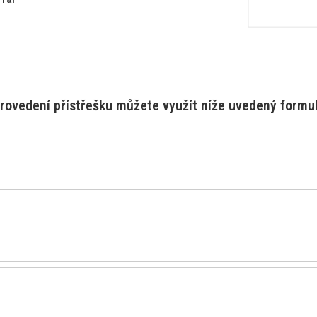
rovedení přístřešku můžete využít níže uvedený formul