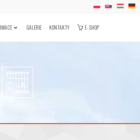
ORMACE
GALERIE
KONTAKTY
E-SHOP